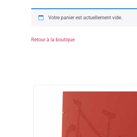
Votre panier est actuellement vide.
Retour à la boutique