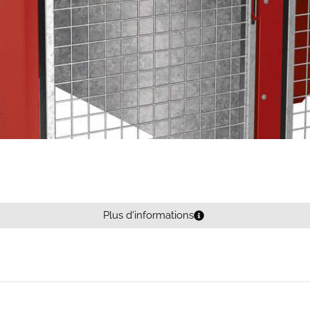
Plus d'informations