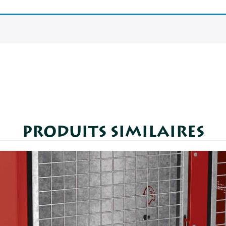
PRODUITS SIMILAIRES