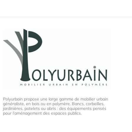
Polyurbain propose une large gamme de mobilier urbain
généraliste, en bois ou en polymère. Bancs, corbeilles,
jardinières, potelets ou abris : des équipements pensés
pour l’aménagement des espaces publics.