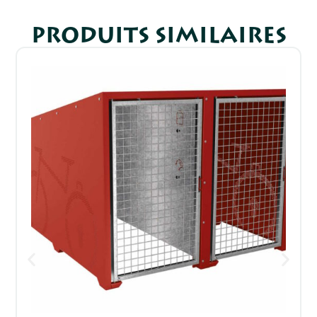
PRODUITS SIMILAIRES