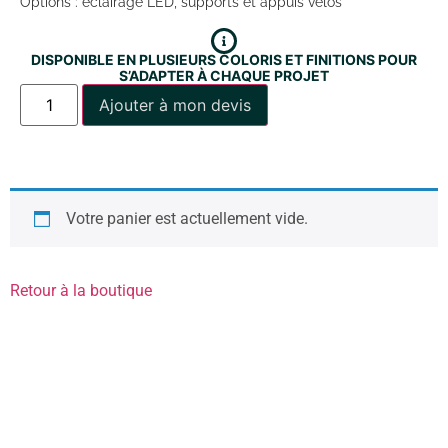
Options : éclairage LED, supports et appuis vélos
DISPONIBLE EN PLUSIEURS COLORIS ET FINITIONS POUR
S’ADAPTER À CHAQUE PROJET
Ajouter à mon devis
Votre panier est actuellement vide.
Retour à la boutique