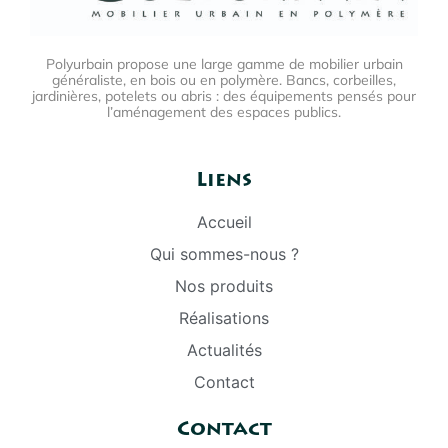
Polyurbain propose une large gamme de mobilier urbain
généraliste, en bois ou en polymère. Bancs, corbeilles,
jardinières, potelets ou abris : des équipements pensés pour
l’aménagement des espaces publics.
Liens
Accueil
Qui sommes-nous ?
Nos produits
Réalisations
Actualités
Contact
Contact