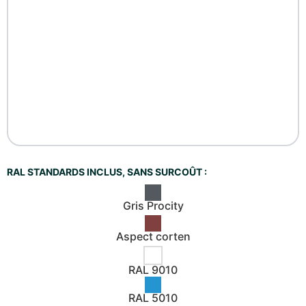
RAL STANDARDS INCLUS, SANS SURCOÛT :
Gris Procity
Aspect corten
RAL 9010
RAL 5010