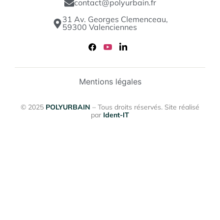
contact@polyurbain.fr
31 Av. Georges Clemenceau,
59300 Valenciennes
Mentions légales
© 2025
POLYURBAIN
– Tous droits réservés. Site réalisé
par
Ident-IT