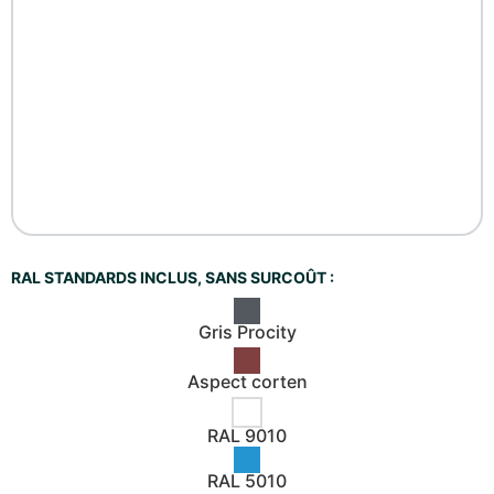
RAL STANDARDS INCLUS, SANS SURCOÛT :
Gris Procity
Aspect corten
RAL 9010
RAL 5010