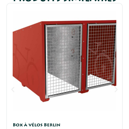
Box à vélos Berlin