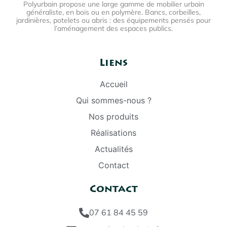
Polyurbain propose une large gamme de mobilier urbain
généraliste, en bois ou en polymère. Bancs, corbeilles,
jardinières, potelets ou abris : des équipements pensés pour
l’aménagement des espaces publics.
Liens
Accueil
Qui sommes-nous ?
Nos produits
Réalisations
Actualités
Contact
Contact
07 61 84 45 59