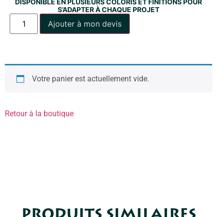
DISPONIBLE EN PLUSIEURS COLORIS ET FINITIONS POUR
S’ADAPTER À CHAQUE PROJET
Ajouter à mon devis
Votre panier est actuellement vide.
Retour à la boutique
PRODUITS SIMILAIRES