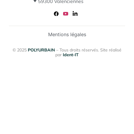
59300 Valenciennes
Mentions légales
© 2025
POLYURBAIN
– Tous droits réservés. Site réalisé
par
Ident-IT