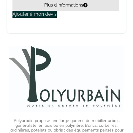
Plus d'informations
Ajouter à mon devis
Polyurbain propose une large gamme de mobilier urbain
généraliste, en bois ou en polymère. Bancs, corbeilles,
jardinières, potelets ou abris : des équipements pensés pour