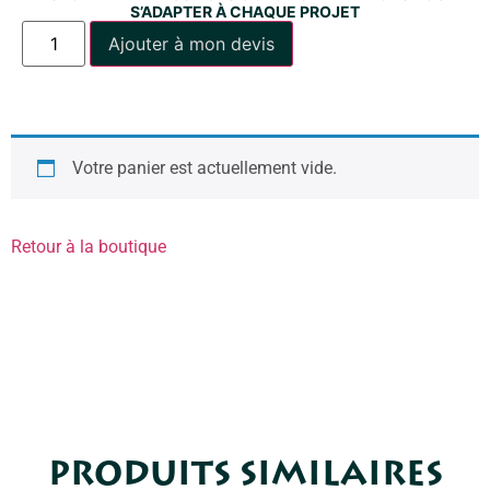
S’ADAPTER À CHAQUE PROJET
Ajouter à mon devis
Votre panier est actuellement vide.
Retour à la boutique
PRODUITS SIMILAIRES