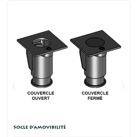
Socle d’amovibilité