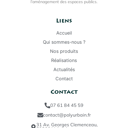
l’aménagement des espaces publics.
Liens
Accueil
Qui sommes-nous ?
Nos produits
Réalisations
Actualités
Contact
Contact
07 61 84 45 59
contact@polyurbain.fr
31 Av. Georges Clemenceau,