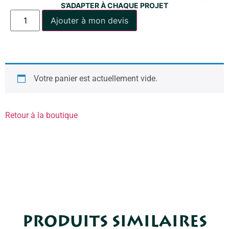
S’ADAPTER À CHAQUE PROJET
Ajouter à mon devis
Votre panier est actuellement vide.
Retour à la boutique
PRODUITS SIMILAIRES