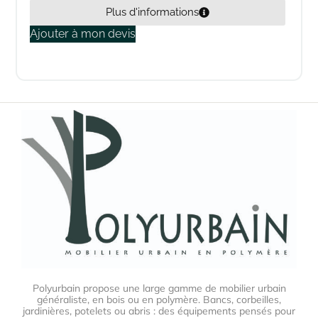
Plus d'informations
Ajouter à mon devis
Polyurbain propose une large gamme de mobilier urbain
généraliste, en bois ou en polymère. Bancs, corbeilles,
jardinières, potelets ou abris : des équipements pensés pour