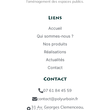
l’aménagement des espaces publics.
Liens
Accueil
Qui sommes-nous ?
Nos produits
Réalisations
Actualités
Contact
Contact
07 61 84 45 59
contact@polyurbain.fr
31 Av. Georges Clemenceau,