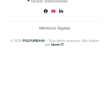
59300 Valenciennes
Mentions légales
© 2025
POLYURBAIN
– Tous droits réservés. Site réalisé
par
Ident-IT