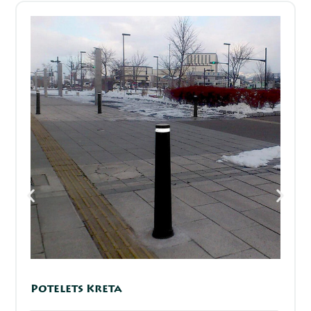
Potelets Kreta