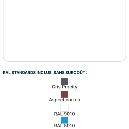
RAL STANDARDS INCLUS, SANS SURCOÛT :
Gris Procity
Aspect corten
RAL 9010
RAL 5010