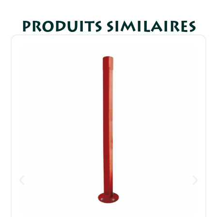
PRODUITS SIMILAIRES