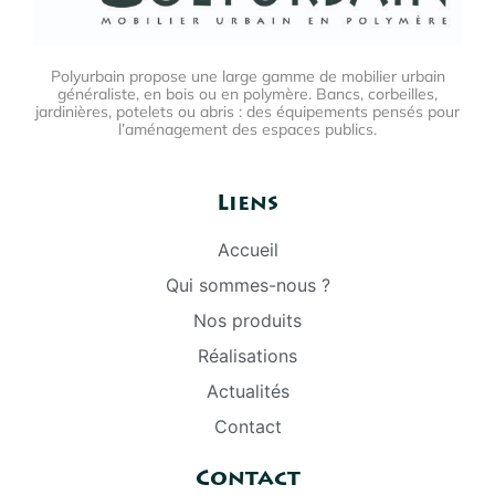
Polyurbain propose une large gamme de mobilier urbain
généraliste, en bois ou en polymère. Bancs, corbeilles,
jardinières, potelets ou abris : des équipements pensés pour
l’aménagement des espaces publics.
Liens
Accueil
Qui sommes-nous ?
Nos produits
Réalisations
Actualités
Contact
Contact