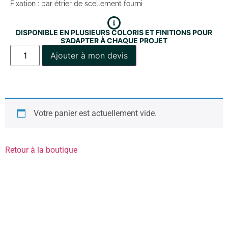
Fixation : par étrier de scellement fourni
DISPONIBLE EN PLUSIEURS COLORIS ET FINITIONS POUR
S’ADAPTER À CHAQUE PROJET
Ajouter à mon devis
Votre panier est actuellement vide.
Retour à la boutique