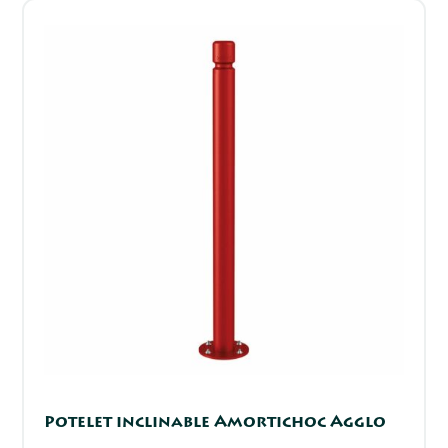
Potelet inclinable Amortichoc Agglo