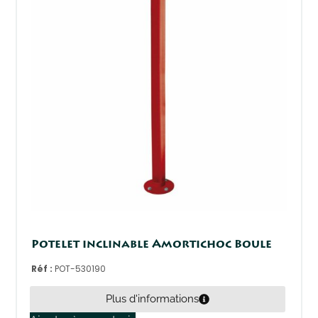
Potelet inclinable Amortichoc Boule
Réf :
POT-530190
Plus d'informations