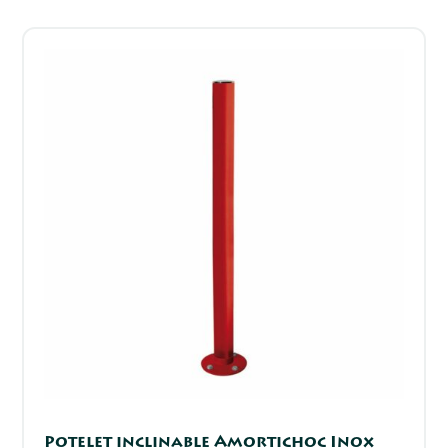
Potelet inclinable Amortichoc Inox