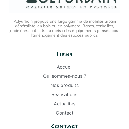
Polyurbain propose une large gamme de mobilier urbain
généraliste, en bois ou en polymère. Bancs, corbeilles,
jardinières, potelets ou abris : des équipements pensés pour
l’aménagement des espaces publics.
Liens
Accueil
Qui sommes-nous ?
Nos produits
Réalisations
Actualités
Contact
Contact