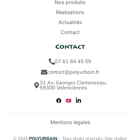
Nos produits
Réalisations
Actualités
Contact
Contact
07 61 84 45 59
contact@polyurbain.fr
31 Av. Georges Clemenceau,
59300 Valenciennes
Mentions légales
© 2025
POLYURBAIN
– Tous droits réservés. Site réalisé