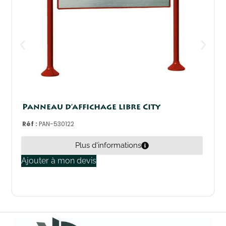
Panneau d’affichage libre City
Réf :
PAN-530122
Plus d'informations
Ajouter à mon devis