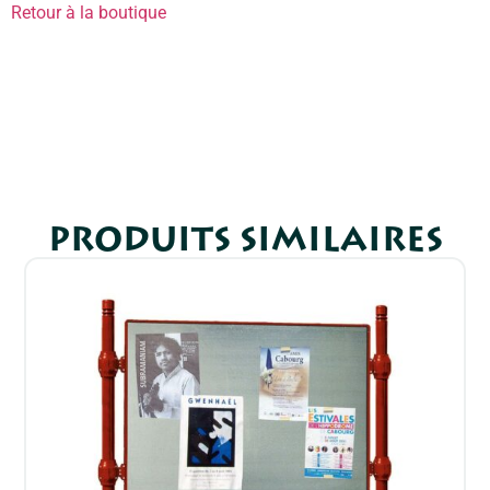
Retour à la boutique
PRODUITS SIMILAIRES