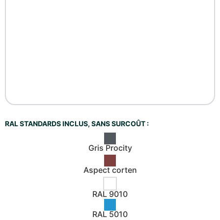
RAL STANDARDS INCLUS, SANS SURCOÛT :
Gris Procity
Aspect corten
RAL 9010
RAL 5010