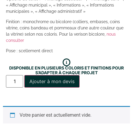
« Affichage municipal », « Informations », « Informations
municipales », « Affichage administratif »
Finition : monochrome ou bicolore (colliers, embases, coins
vitrine, coins bandeau et pommeaux d’une autre couleur que
la vitrine) selon nos coloris. Pour la verison bicolore,
nous
consulter
Pose : scellement direct
DISPONIBLE EN PLUSIEURS COLORIS ET FINITIONS POUR
S’ADAPTER À CHAQUE PROJET
Ajouter à mon devis
Votre panier est actuellement vide.