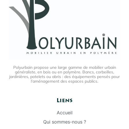
Polyurbain propose une large gamme de mobilier urbain
généraliste, en bois ou en polymère. Bancs, corbeilles,
jardinières, potelets ou abris : des équipements pensés pour
l’aménagement des espaces publics.
Liens
Accueil
Qui sommes-nous ?