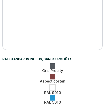
RAL STANDARDS INCLUS, SANS SURCOÛT :
Gris Procity
Aspect corten
RAL 9010
RAL 5010