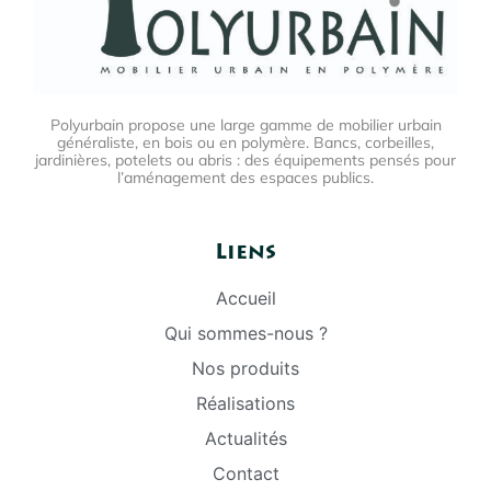
Polyurbain propose une large gamme de mobilier urbain
généraliste, en bois ou en polymère. Bancs, corbeilles,
jardinières, potelets ou abris : des équipements pensés pour
l’aménagement des espaces publics.
Liens
Accueil
Qui sommes-nous ?
Nos produits
Réalisations
Actualités
Contact