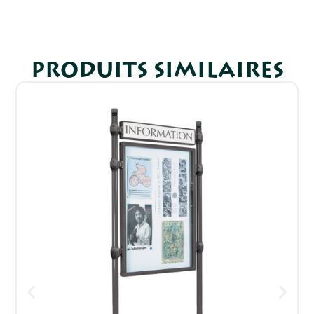
PRODUITS SIMILAIRES