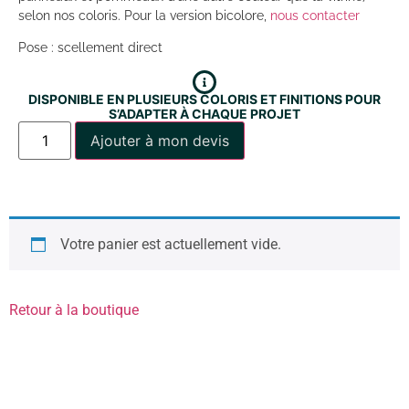
selon nos coloris. Pour la version bicolore,
nous contacter
Pose : scellement direct
DISPONIBLE EN PLUSIEURS COLORIS ET FINITIONS POUR
S’ADAPTER À CHAQUE PROJET
Ajouter à mon devis
Votre panier est actuellement vide.
Retour à la boutique