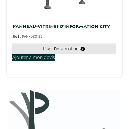
Panneau-vitrines d’information City
Réf :
PAN-530129
Plus d'informations
Ajouter à mon devis