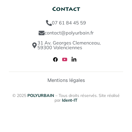
Contact
07 61 84 45 59
contact@polyurbain.fr
31 Av. Georges Clemenceau,
59300 Valenciennes
Mentions légales
© 2025
POLYURBAIN
– Tous droits réservés. Site réalisé
par
Ident-IT