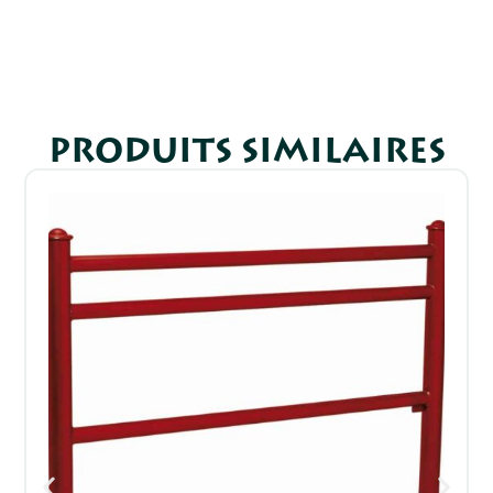
PRODUITS SIMILAIRES