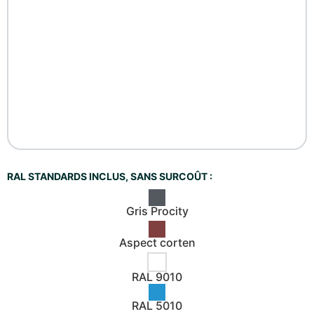
RAL STANDARDS INCLUS, SANS SURCOÛT :
Gris Procity
Aspect corten
RAL 9010
RAL 5010