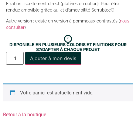
Fixation : scellement direct (platines en option). Peut être
rendue amovible grâce au kit d’amovibilité Serrubloc®
Autre version : existe en version à pommeaux contrastés (
nous
consulter
)
DISPONIBLE EN PLUSIEURS COLORIS ET FINITIONS POUR
S’ADAPTER À CHAQUE PROJET
Ajouter à mon devis
Votre panier est actuellement vide.
Retour à la boutique