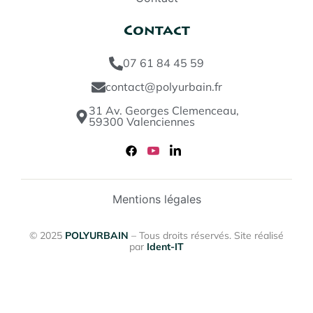
Contact
07 61 84 45 59
contact@polyurbain.fr
31 Av. Georges Clemenceau,
59300 Valenciennes
Mentions légales
© 2025
POLYURBAIN
– Tous droits réservés. Site réalisé
par
Ident-IT