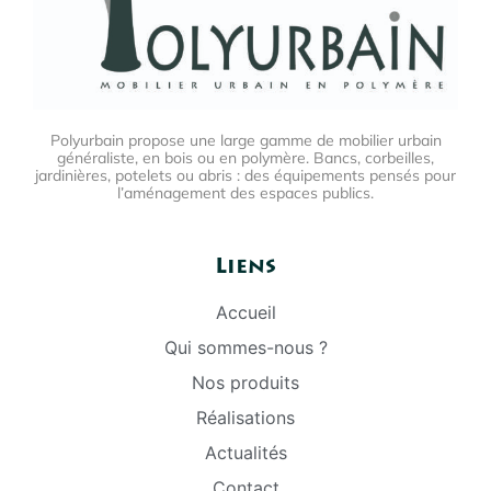
Polyurbain propose une large gamme de mobilier urbain
généraliste, en bois ou en polymère. Bancs, corbeilles,
jardinières, potelets ou abris : des équipements pensés pour
l’aménagement des espaces publics.
Liens
Accueil
Qui sommes-nous ?
Nos produits
Réalisations
Actualités
Contact