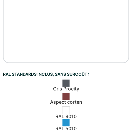
RAL STANDARDS INCLUS, SANS SURCOÛT :
Gris Procity
Aspect corten
RAL 9010
RAL 5010