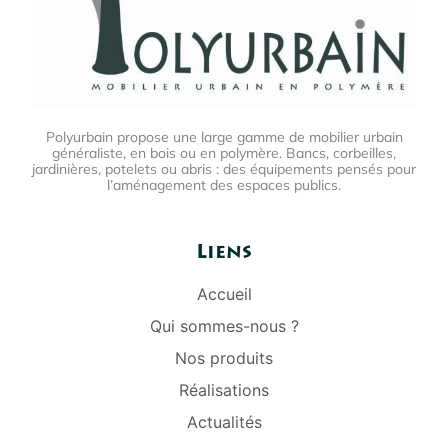
Polyurbain propose une large gamme de mobilier urbain
généraliste, en bois ou en polymère. Bancs, corbeilles,
jardinières, potelets ou abris : des équipements pensés pour
l’aménagement des espaces publics.
Liens
Accueil
Qui sommes-nous ?
Nos produits
Réalisations
Actualités