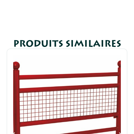
PRODUITS SIMILAIRES