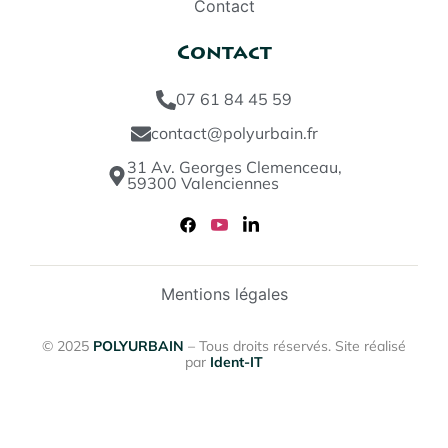
Contact
Contact
07 61 84 45 59
contact@polyurbain.fr
31 Av. Georges Clemenceau,
59300 Valenciennes
Mentions légales
© 2025
POLYURBAIN
– Tous droits réservés. Site réalisé
par
Ident-IT