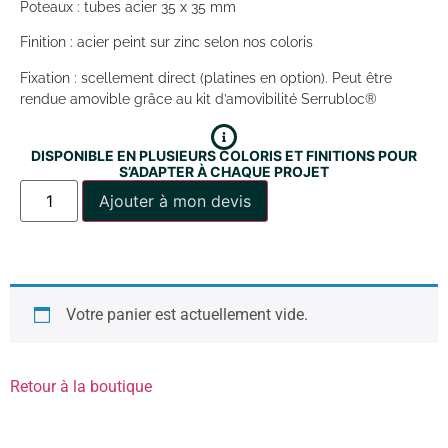
Poteaux : tubes acier 35 x 35 mm
Finition : acier peint sur zinc selon nos coloris
Fixation : scellement direct (platines en option). Peut être
rendue amovible grâce au kit d’amovibilité Serrubloc®
DISPONIBLE EN PLUSIEURS COLORIS ET FINITIONS POUR
S’ADAPTER À CHAQUE PROJET
Ajouter à mon devis
Votre panier est actuellement vide.
Retour à la boutique