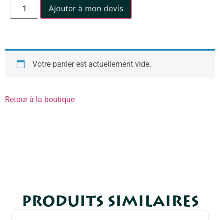
Ajouter à mon devis
Votre panier est actuellement vide.
Retour à la boutique
PRODUITS SIMILAIRES