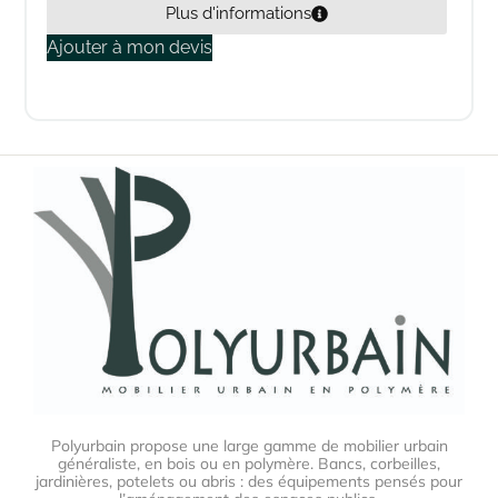
Plus d'informations
Ajouter à mon devis
Polyurbain propose une large gamme de mobilier urbain
généraliste, en bois ou en polymère. Bancs, corbeilles,
jardinières, potelets ou abris : des équipements pensés pour