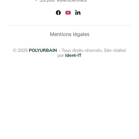
Mentions légales
© 2025
POLYURBAIN
– Tous droits réservés. Site réalisé
par
Ident-IT