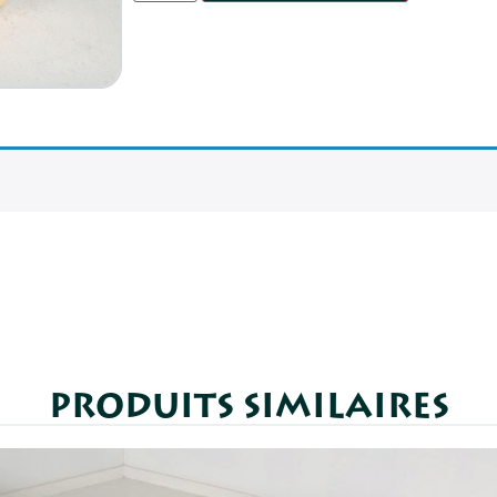
PRODUITS SIMILAIRES