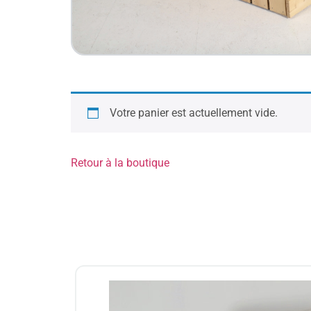
Votre panier est actuellement vide.
Retour à la boutique