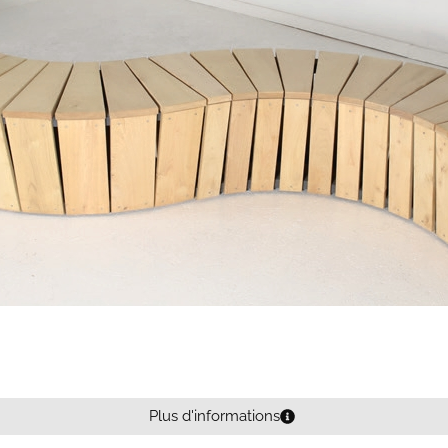
Plus d'informations