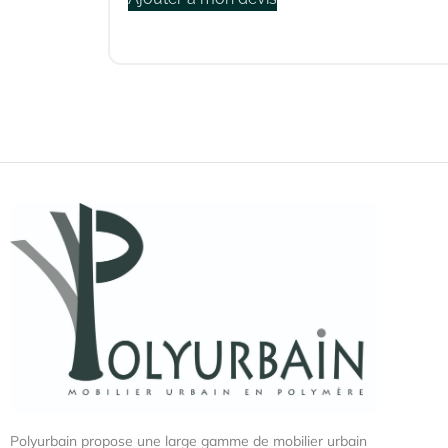
Polyurbain propose une large gamme de mobilier urbain