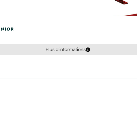
sénior
Plus d'informations