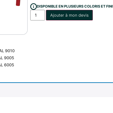
DISPONIBLE EN PLUSIEURS COLORIS ET FI
Ajouter à mon devis
AL 9010
AL 9005
AL 6005