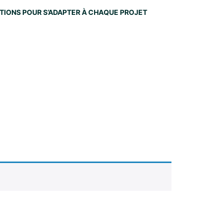
NITIONS POUR S’ADAPTER À CHAQUE PROJET