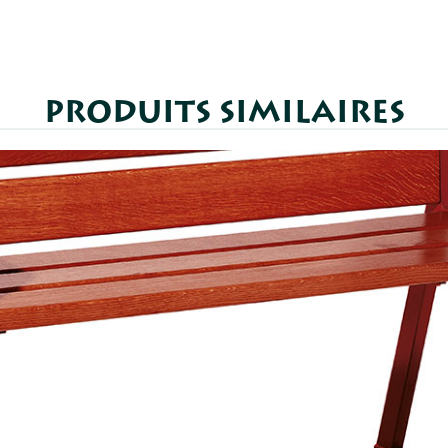
PRODUITS SIMILAIRES