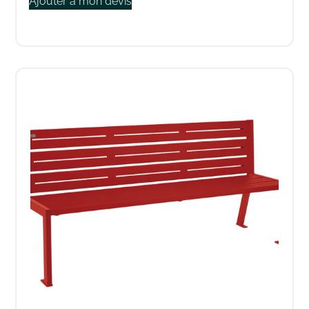
Ajouter à mon devis