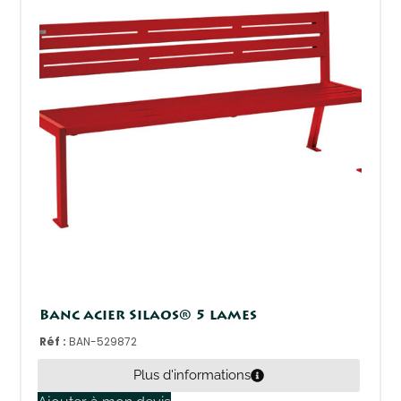
Banc acier Silaos® 5 lames
Réf :
BAN-529872
Plus d'informations