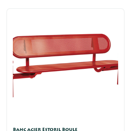
Banc acier Estoril Boule