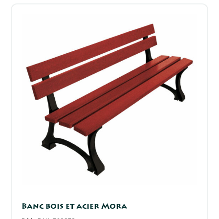
Banc bois et acier Mora