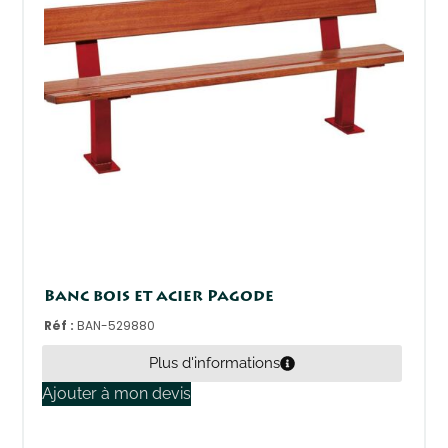
Banc bois et acier Pagode
Réf :
BAN-529880
Plus d'informations
Ajouter à mon devis