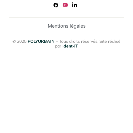
Mentions légales
© 2025
POLYURBAIN
– Tous droits réservés. Site réalisé
par
Ident-IT