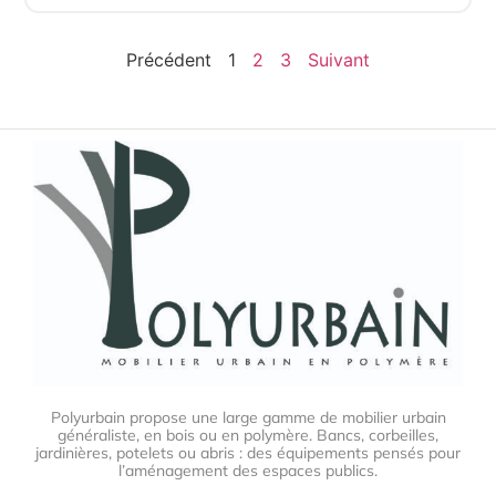
Précédent
1
2
3
Suivant
Polyurbain propose une large gamme de mobilier urbain
généraliste, en bois ou en polymère. Bancs, corbeilles,
jardinières, potelets ou abris : des équipements pensés pour
l’aménagement des espaces publics.