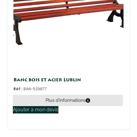
Banc bois et acier Lublin
Réf :
BAN-529877
Plus d'informations
Ajouter à mon devis