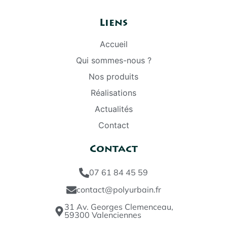
Liens
Accueil
Qui sommes-nous ?
Nos produits
Réalisations
Actualités
Contact
Contact
07 61 84 45 59
contact@polyurbain.fr
31 Av. Georges Clemenceau,
59300 Valenciennes