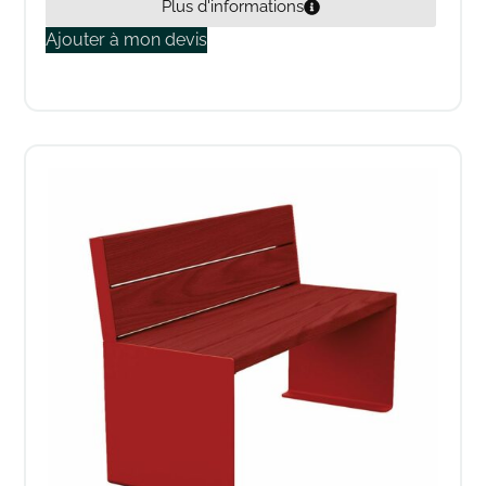
Plus d'informations
Ajouter à mon devis