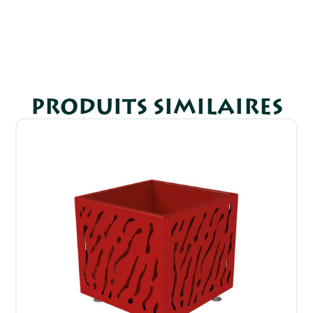
PRODUITS SIMILAIRES