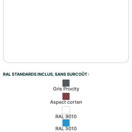
RAL STANDARDS INCLUS, SANS SURCOÛT :
Gris Procity
Aspect corten
RAL 9010
RAL 5010