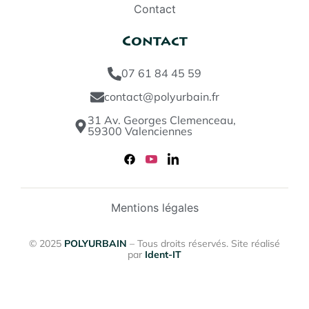
Contact
Contact
07 61 84 45 59
contact@polyurbain.fr
31 Av. Georges Clemenceau,
59300 Valenciennes
Mentions légales
© 2025
POLYURBAIN
– Tous droits réservés. Site réalisé
par
Ident-IT