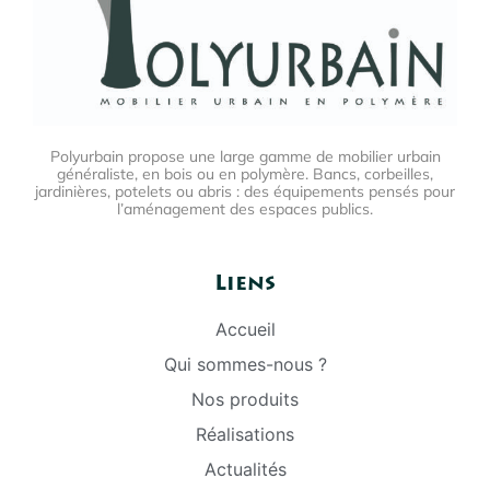
Polyurbain propose une large gamme de mobilier urbain
généraliste, en bois ou en polymère. Bancs, corbeilles,
jardinières, potelets ou abris : des équipements pensés pour
l’aménagement des espaces publics.
Liens
Accueil
Qui sommes-nous ?
Nos produits
Réalisations
Actualités