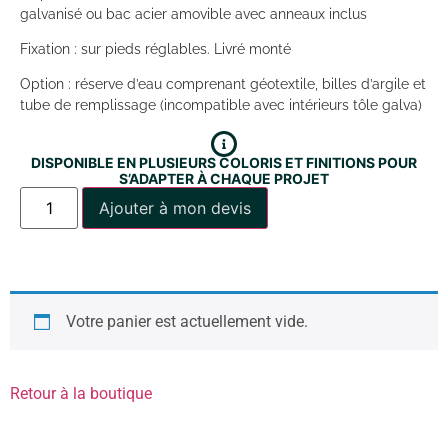
galvanisé ou bac acier amovible avec anneaux inclus
Fixation : sur pieds réglables. Livré monté
Option : réserve d’eau comprenant géotextile, billes d’argile et
tube de remplissage (incompatible avec intérieurs tôle galva)
DISPONIBLE EN PLUSIEURS COLORIS ET FINITIONS POUR
S’ADAPTER À CHAQUE PROJET
Ajouter à mon devis
Votre panier est actuellement vide.
Retour à la boutique