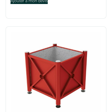
Ajouter à mon devis