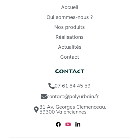
Accueil
Qui sommes-nous ?
Nos produits
Réalisations
Actualités
Contact
Contact
07 61 84 45 59
contact@polyurbain.fr
31 Av. Georges Clemenceau,
59300 Valenciennes