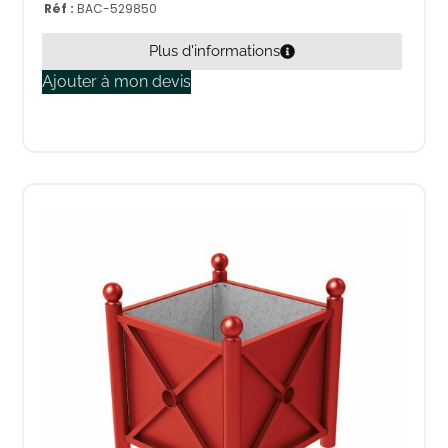
Réf :
BAC-529850
Plus d'informations
Ajouter à mon devis