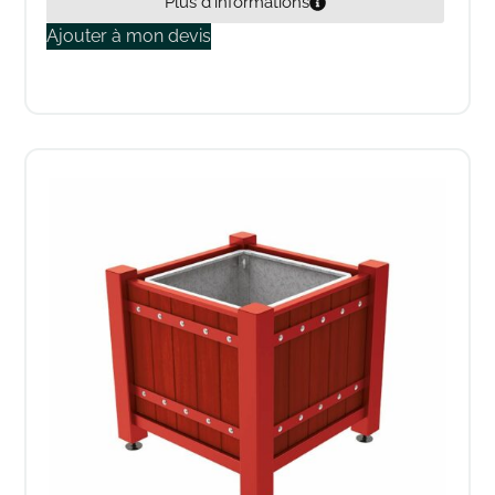
Plus d'informations
Ajouter à mon devis