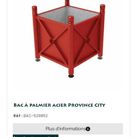
Bac à palmier acier Province City
Réf :
BAC-529852
Plus d'informations