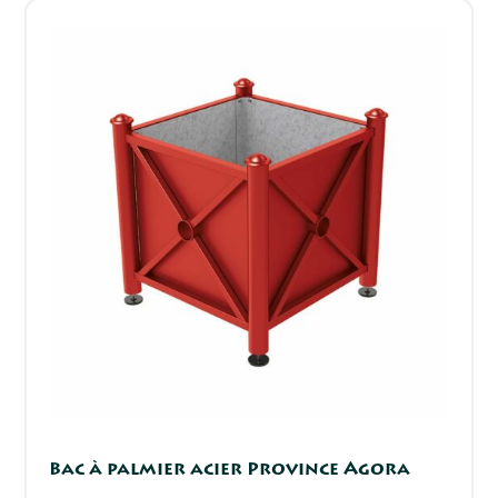
Bac à palmier acier Province Agora