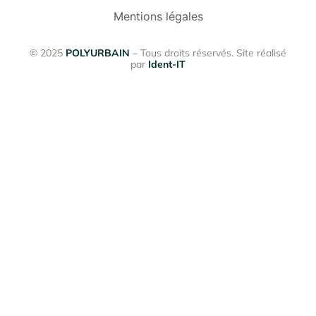
Mentions légales
© 2025
POLYURBAIN
– Tous droits réservés. Site réalisé
par
Ident-IT