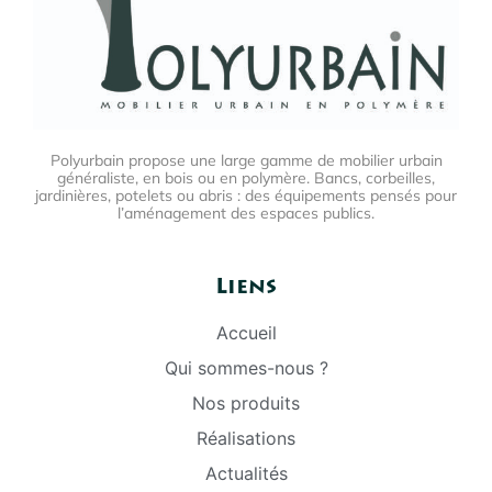
Polyurbain propose une large gamme de mobilier urbain
généraliste, en bois ou en polymère. Bancs, corbeilles,
jardinières, potelets ou abris : des équipements pensés pour
l’aménagement des espaces publics.
Liens
Accueil
Qui sommes-nous ?
Nos produits
Réalisations
Actualités