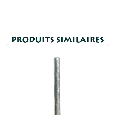
PRODUITS SIMILAIRES