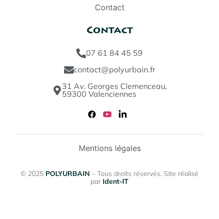
Contact
Contact
07 61 84 45 59
contact@polyurbain.fr
31 Av. Georges Clemenceau,
59300 Valenciennes
Mentions légales
© 2025
POLYURBAIN
– Tous droits réservés. Site réalisé
par
Ident-IT