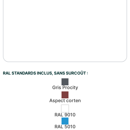
RAL STANDARDS INCLUS, SANS SURCOÛT :
Gris Procity
Aspect corten
RAL 9010
RAL 5010