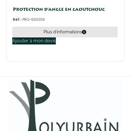
Protection d’angle en caoutchouc
Réf :
PRO-530209
Plus d'informations
Ajouter à mon devis