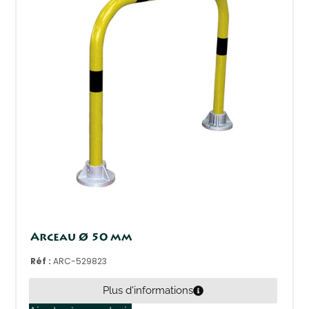
Arceau Ø 50 mm
Réf :
ARC-529823
Plus d'informations