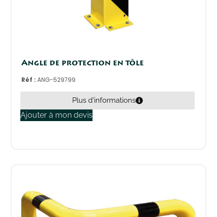
Angle de protection en tôle
Réf :
ANG-529799
Plus d'informations
Ajouter à mon devis