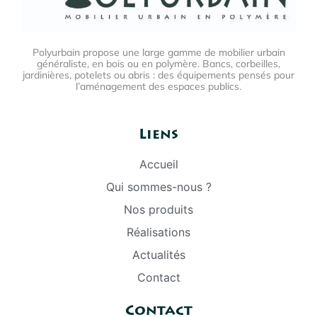
Polyurbain propose une large gamme de mobilier urbain
généraliste, en bois ou en polymère. Bancs, corbeilles,
jardinières, potelets ou abris : des équipements pensés pour
l’aménagement des espaces publics.
Liens
Accueil
Qui sommes-nous ?
Nos produits
Réalisations
Actualités
Contact
Contact