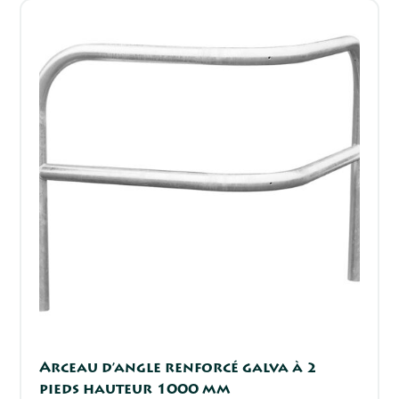
Arceau d’angle renforcé galva à 2
pieds hauteur 1000 mm