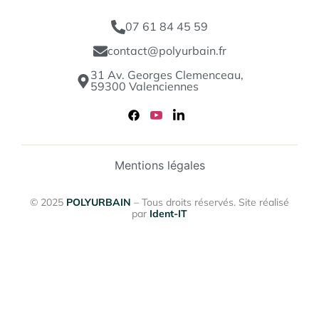
07 61 84 45 59
contact@polyurbain.fr
31 Av. Georges Clemenceau,
59300 Valenciennes
Mentions légales
© 2025
POLYURBAIN
– Tous droits réservés. Site réalisé
par
Ident-IT