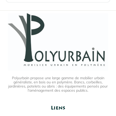
Polyurbain propose une large gamme de mobilier urbain
généraliste, en bois ou en polymère. Bancs, corbeilles,
jardinières, potelets ou abris : des équipements pensés pour
l’aménagement des espaces publics.
Liens