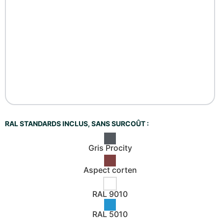
RAL STANDARDS INCLUS, SANS SURCOÛT :
Gris Procity
Aspect corten
RAL 9010
RAL 5010