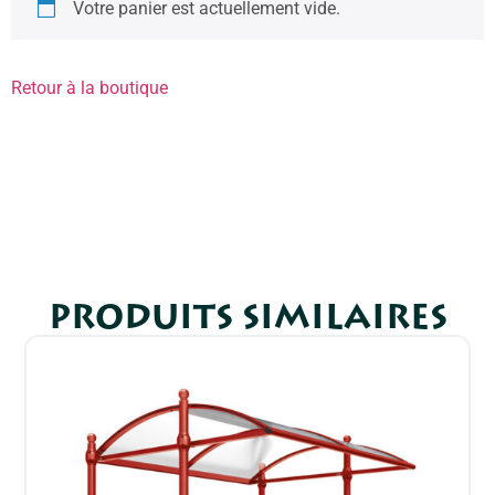
Votre panier est actuellement vide.
Retour à la boutique
PRODUITS SIMILAIRES