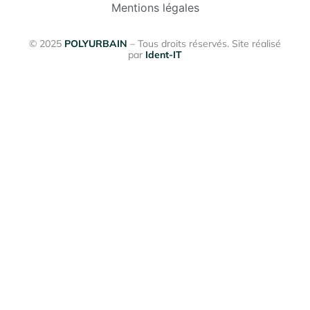
Mentions légales
© 2025
POLYURBAIN
– Tous droits réservés. Site réalisé
par
Ident-IT