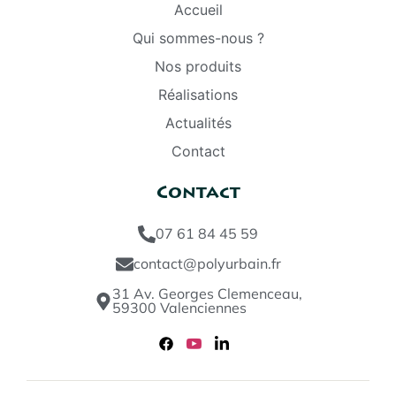
Accueil
Qui sommes-nous ?
Nos produits
Réalisations
Actualités
Contact
Contact
07 61 84 45 59
contact@polyurbain.fr
31 Av. Georges Clemenceau,
59300 Valenciennes