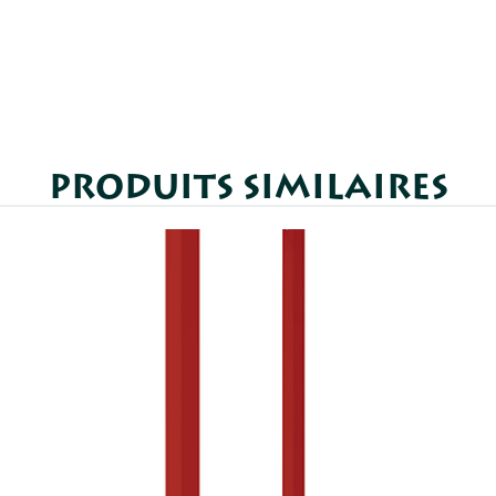
PRODUITS SIMILAIRES