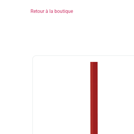
Retour à la boutique