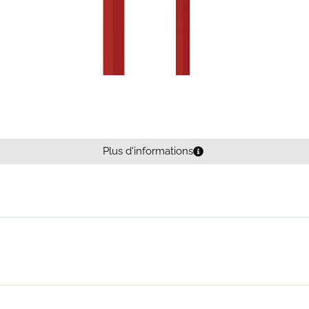
Plus d'informations