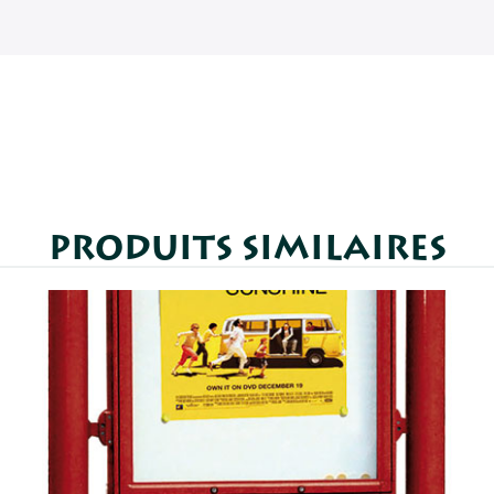
PRODUITS SIMILAIRES