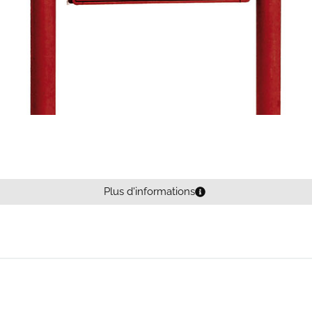
Plus d'informations