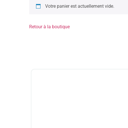
Votre panier est actuellement vide.
Retour à la boutique