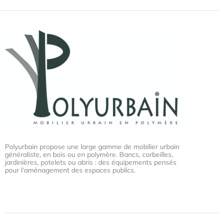
Polyurbain propose une large gamme de mobilier urbain
généraliste, en bois ou en polymère. Bancs, corbeilles,
jardinières, potelets ou abris : des équipements pensés
pour l’aménagement des espaces publics.