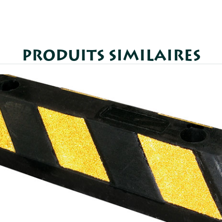
PRODUITS SIMILAIRES