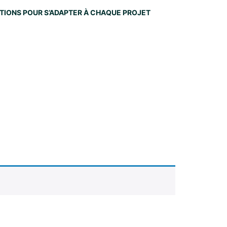
NITIONS POUR S’ADAPTER À CHAQUE PROJET