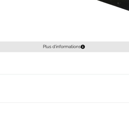
Plus d'informations