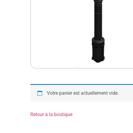
Votre panier est actuellement vide.
Retour à la boutique