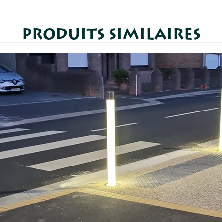
PRODUITS SIMILAIRES