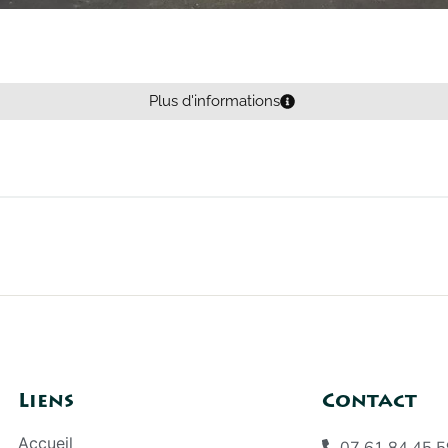
Plus d'informations
Liens
Contact
Accueil
07 61 84 45 5