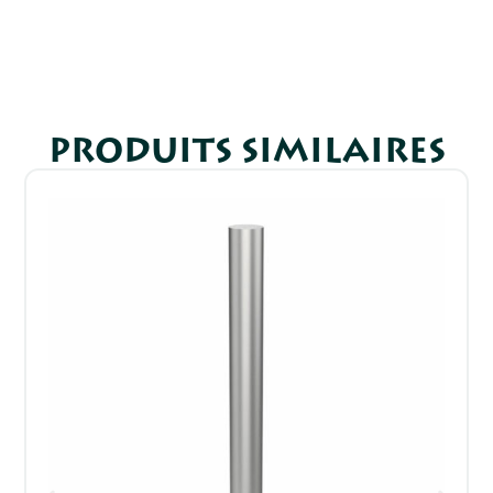
PRODUITS SIMILAIRES