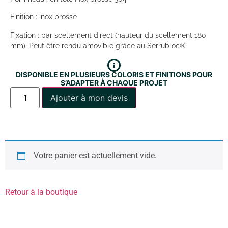
Finition : inox brossé
Fixation : par scellement direct (hauteur du scellement 180
mm). Peut être rendu amovible grâce au Serrubloc®
DISPONIBLE EN PLUSIEURS COLORIS ET FINITIONS POUR
S’ADAPTER À CHAQUE PROJET
Ajouter à mon devis
Votre panier est actuellement vide.
Retour à la boutique