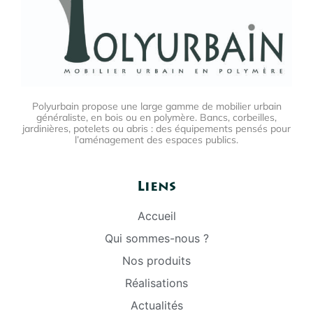
Polyurbain propose une large gamme de mobilier urbain
généraliste, en bois ou en polymère. Bancs, corbeilles,
jardinières, potelets ou abris : des équipements pensés pour
l’aménagement des espaces publics.
Liens
Accueil
Qui sommes-nous ?
Nos produits
Réalisations
Actualités