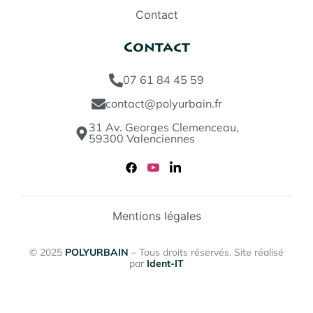
Contact
Contact
07 61 84 45 59
contact@polyurbain.fr
31 Av. Georges Clemenceau,
59300 Valenciennes
Mentions légales
© 2025
POLYURBAIN
– Tous droits réservés. Site réalisé
par
Ident-IT