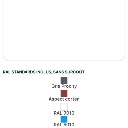
RAL STANDARDS INCLUS, SANS SURCOÛT :
Gris Procity
Aspect corten
RAL 9010
RAL 5010