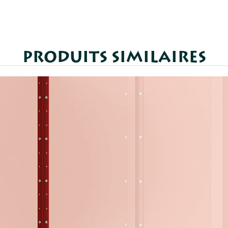
PRODUITS SIMILAIRES