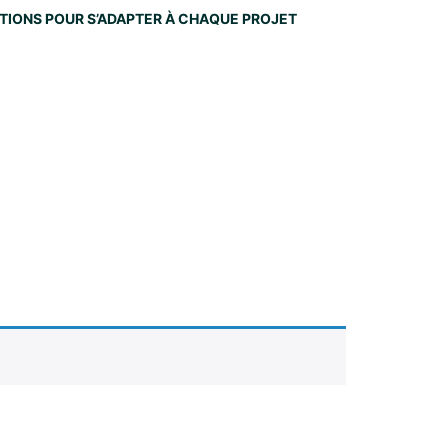
NITIONS POUR S’ADAPTER À CHAQUE PROJET