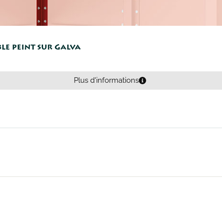
e peint sur Galva
Plus d'informations