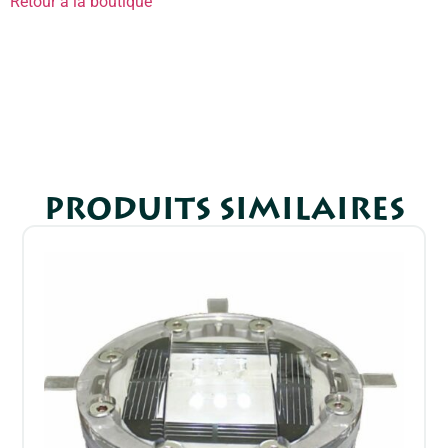
Retour à la boutique
PRODUITS SIMILAIRES