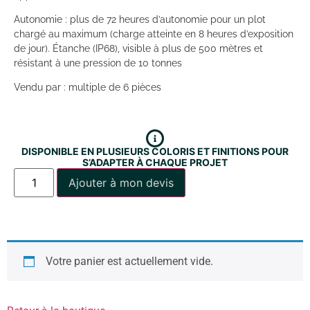
Autonomie : plus de 72 heures d’autonomie pour un plot
chargé au maximum (charge atteinte en 8 heures d’exposition
de jour). Étanche (IP68), visible à plus de 500 mètres et
résistant à une pression de 10 tonnes
Vendu par : multiple de 6 pièces
DISPONIBLE EN PLUSIEURS COLORIS ET FINITIONS POUR
S’ADAPTER À CHAQUE PROJET
Ajouter à mon devis
Votre panier est actuellement vide.