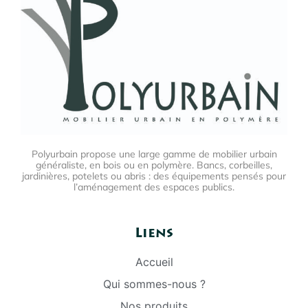
Polyurbain propose une large gamme de mobilier urbain
généraliste, en bois ou en polymère. Bancs, corbeilles,
jardinières, potelets ou abris : des équipements pensés pour
l’aménagement des espaces publics.
Liens
Accueil
Qui sommes-nous ?
Nos produits