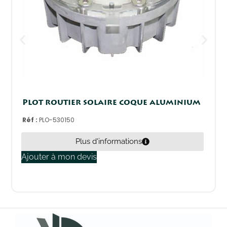
Plot routier solaire coque aluminium
Réf :
PLO-530150
Plus d'informations
Ajouter à mon devis