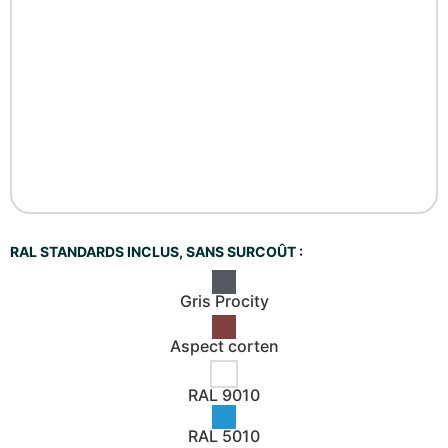
RAL STANDARDS INCLUS, SANS SURCOÛT :
Gris Procity
Aspect corten
RAL 9010
RAL 5010