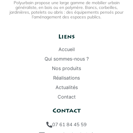
Polyurbain propose une large gamme de mobilier urbain
généraliste, en bois ou en polymère. Bancs, corbeilles,
jardinières, potelets ou abris : des équipements pensés pour
l’aménagement des espaces publics.
Liens
Accueil
Qui sommes-nous ?
Nos produits
Réalisations
Actualités
Contact
Contact
07 61 84 45 59