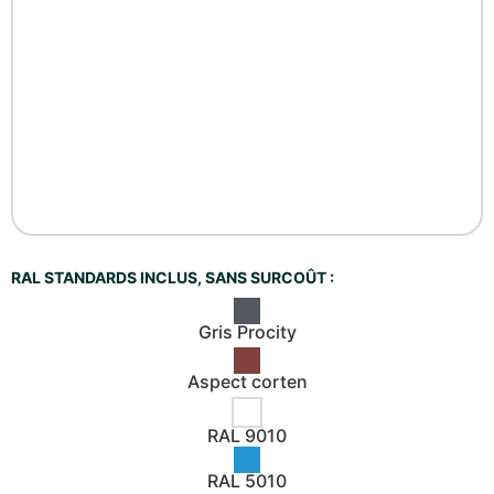
RAL STANDARDS INCLUS, SANS SURCOÛT :
Gris Procity
Aspect corten
RAL 9010
RAL 5010