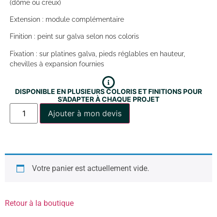
(dôme ou creux)
Extension : module complémentaire
Finition : peint sur galva selon nos coloris
Fixation : sur platines galva, pieds réglables en hauteur,
chevilles à expansion fournies
DISPONIBLE EN PLUSIEURS COLORIS ET FINITIONS POUR
S’ADAPTER À CHAQUE PROJET
Ajouter à mon devis
Votre panier est actuellement vide.
Retour à la boutique