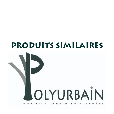
PRODUITS SIMILAIRES