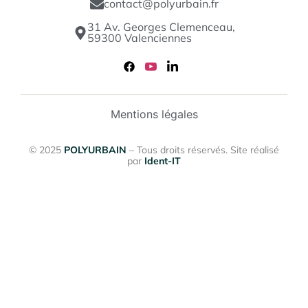
contact@polyurbain.fr
31 Av. Georges Clemenceau,
59300 Valenciennes
Mentions légales
© 2025
POLYURBAIN
– Tous droits réservés. Site réalisé
par
Ident-IT