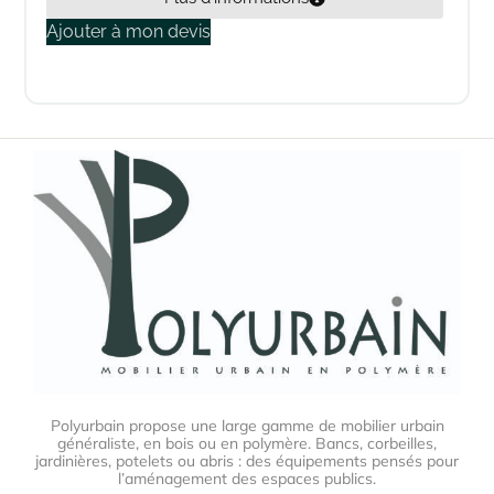
Ajouter à mon devis
Polyurbain propose une large gamme de mobilier urbain
généraliste, en bois ou en polymère. Bancs, corbeilles,
jardinières, potelets ou abris : des équipements pensés pour
l’aménagement des espaces publics.