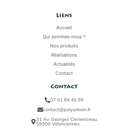
Liens
Accueil
Qui sommes-nous ?
Nos produits
Réalisations
Actualités
Contact
Contact
07 61 84 45 59
contact@polyurbain.fr
31 Av. Georges Clemenceau,
59300 Valenciennes