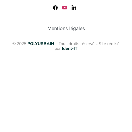
Mentions légales
© 2025
POLYURBAIN
– Tous droits réservés. Site réalisé
par
Ident-IT