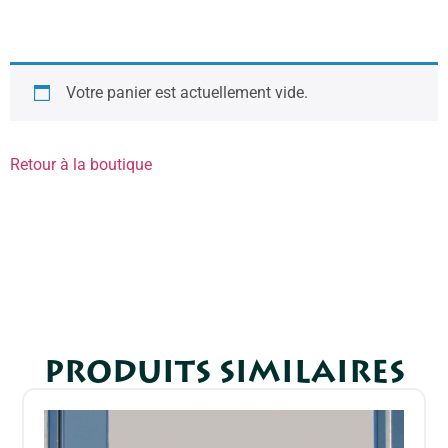
Votre panier est actuellement vide.
Retour à la boutique
PRODUITS SIMILAIRES