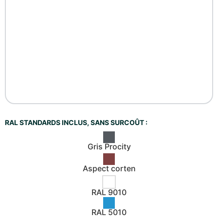
RAL STANDARDS INCLUS, SANS SURCOÛT :
Gris Procity
Aspect corten
RAL 9010
RAL 5010