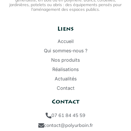
jardinières, potelets ou abris : des équipements pensés pour
l’aménagement des espaces publics.
Liens
Accueil
Qui sommes-nous ?
Nos produits
Réalisations
Actualités
Contact
Contact
07 61 84 45 59
contact@polyurbain.fr