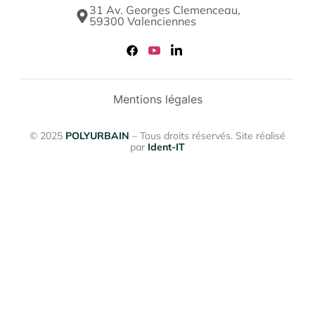
31 Av. Georges Clemenceau,
59300 Valenciennes
Mentions légales
© 2025
POLYURBAIN
– Tous droits réservés. Site réalisé
par
Ident-IT