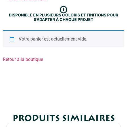
DISPONIBLE EN PLUSIEURS COLORIS ET FINITIONS POUR
S’ADAPTER À CHAQUE PROJET
Votre panier est actuellement vide.
Retour à la boutique
PRODUITS SIMILAIRES