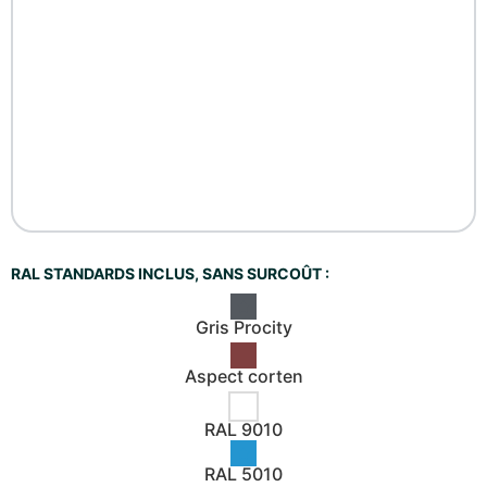
RAL STANDARDS INCLUS, SANS SURCOÛT :
Gris Procity
Aspect corten
RAL 9010
RAL 5010