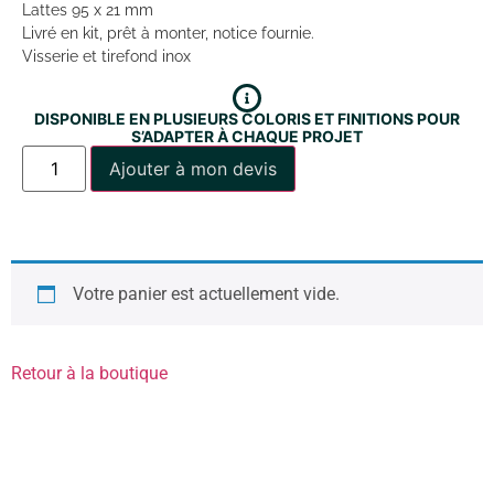
Lattes 95 x 21 mm
Livré en kit, prêt à monter, notice fournie.
Visserie et tirefond inox
DISPONIBLE EN PLUSIEURS COLORIS ET FINITIONS POUR
S’ADAPTER À CHAQUE PROJET
Ajouter à mon devis
Votre panier est actuellement vide.
Retour à la boutique