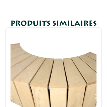
PRODUITS SIMILAIRES