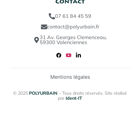
Contact
07 61 84 45 59
contact@polyurbain.fr
31 Av. Georges Clemenceau,
59300 Valenciennes
Mentions légales
© 2025
POLYURBAIN
– Tous droits réservés. Site réalisé
par
Ident-IT