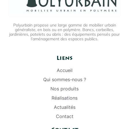
Polyurbain propose une large gamme de mobilier urbain
généraliste, en bois ou en polymère. Bancs, corbeilles,
jardinières, potelets ou abris : des équipements pensés pour
l’aménagement des espaces publics.
Liens
Accueil
Qui sommes-nous ?
Nos produits
Réalisations
Actualités
Contact