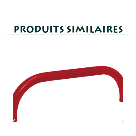
PRODUITS SIMILAIRES