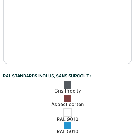
RAL STANDARDS INCLUS, SANS SURCOÛT :
Gris Procity
Aspect corten
RAL 9010
RAL 5010