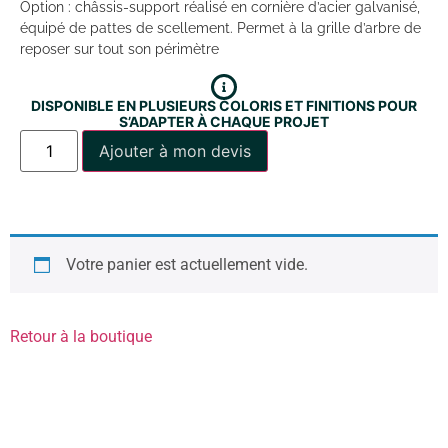
Option : châssis-support réalisé en cornière d’acier galvanisé,
équipé de pattes de scellement. Permet à la grille d’arbre de
reposer sur tout son périmètre
DISPONIBLE EN PLUSIEURS COLORIS ET FINITIONS POUR
S’ADAPTER À CHAQUE PROJET
Ajouter à mon devis
Votre panier est actuellement vide.
Retour à la boutique