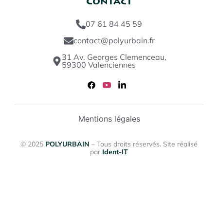
Contact
07 61 84 45 59
contact@polyurbain.fr
31 Av. Georges Clemenceau,
59300 Valenciennes
Mentions légales
© 2025
POLYURBAIN
– Tous droits réservés. Site réalisé
par
Ident-IT