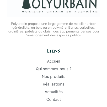
Polyurbain propose une large gamme de mobilier urbain
généraliste, en bois ou en polymère. Bancs, corbeilles,
jardinières, potelets ou abris : des équipements pensés pour
l’aménagement des espaces publics.
Liens
Accueil
Qui sommes-nous ?
Nos produits
Réalisations
Actualités
Contact