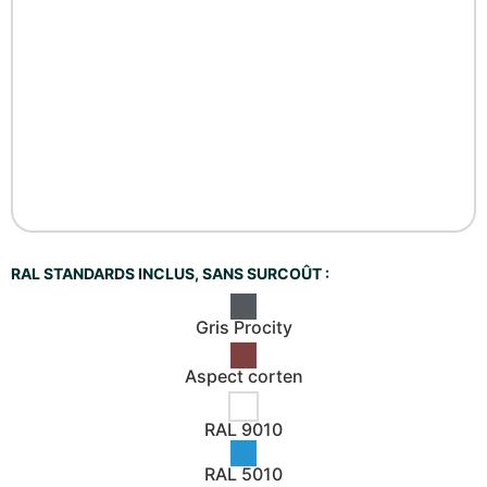
RAL STANDARDS INCLUS, SANS SURCOÛT :
Gris Procity
Aspect corten
RAL 9010
RAL 5010