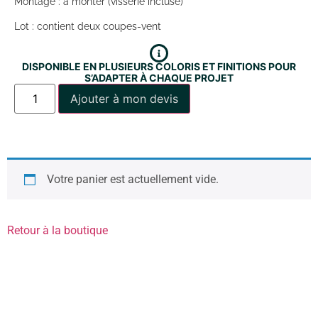
Montage : à monter (visserie incluse)
Lot : contient deux coupes-vent
DISPONIBLE EN PLUSIEURS COLORIS ET FINITIONS POUR
S’ADAPTER À CHAQUE PROJET
Ajouter à mon devis
Votre panier est actuellement vide.
Retour à la boutique