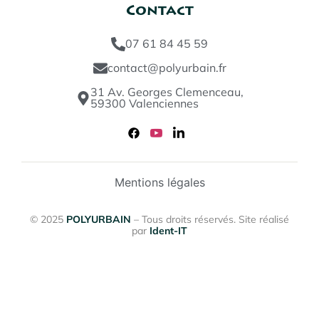
Contact
07 61 84 45 59
contact@polyurbain.fr
31 Av. Georges Clemenceau,
59300 Valenciennes
Mentions légales
© 2025
POLYURBAIN
– Tous droits réservés. Site réalisé
par
Ident-IT