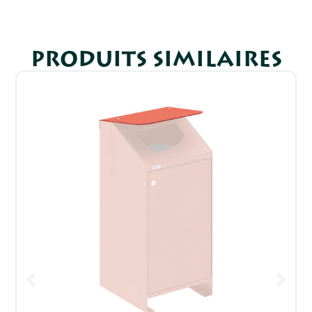
PRODUITS SIMILAIRES