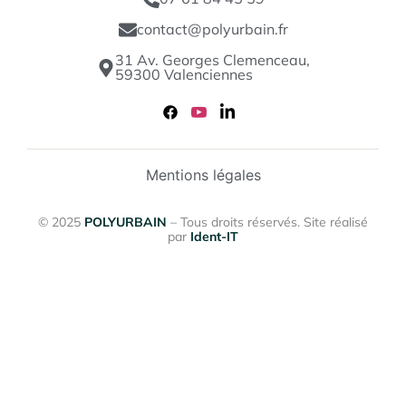
contact@polyurbain.fr
31 Av. Georges Clemenceau,
59300 Valenciennes
Mentions légales
© 2025
POLYURBAIN
– Tous droits réservés. Site réalisé
par
Ident-IT