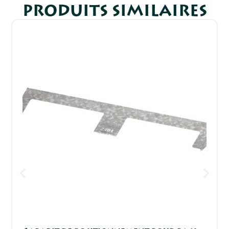
PRODUITS SIMILAIRES