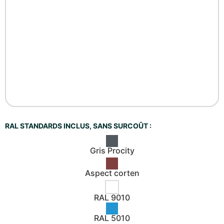
RAL STANDARDS INCLUS, SANS SURCOÛT :
Gris Procity
Aspect corten
RAL 9010
RAL 5010