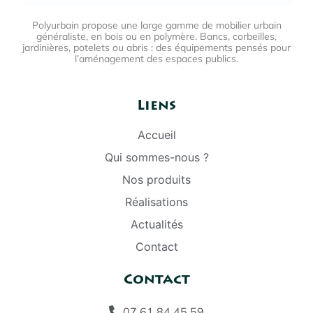
Polyurbain propose une large gamme de mobilier urbain
généraliste, en bois ou en polymère. Bancs, corbeilles,
jardinières, potelets ou abris : des équipements pensés pour
l’aménagement des espaces publics.
Liens
Accueil
Qui sommes-nous ?
Nos produits
Réalisations
Actualités
Contact
Contact
07 61 84 45 59