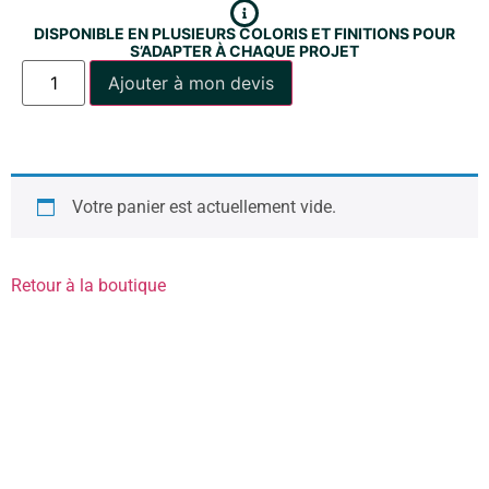
DISPONIBLE EN PLUSIEURS COLORIS ET FINITIONS POUR
S’ADAPTER À CHAQUE PROJET
Ajouter à mon devis
Votre panier est actuellement vide.
Retour à la boutique