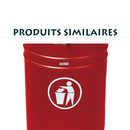
PRODUITS SIMILAIRES