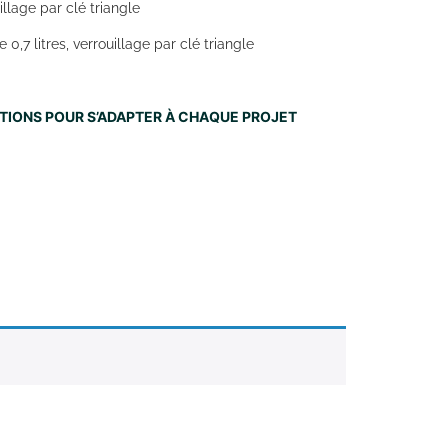
llage par clé triangle
 0,7 litres, verrouillage par clé triangle
NITIONS POUR S’ADAPTER À CHAQUE PROJET