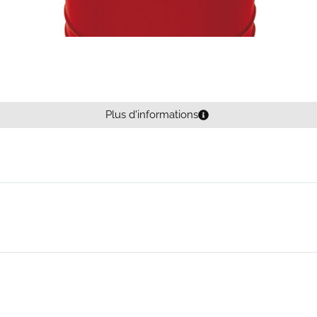
Plus d'informations