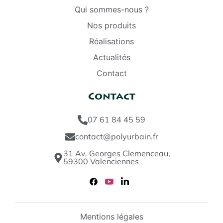
Qui sommes-nous ?
Nos produits
Réalisations
Actualités
Contact
Contact
07 61 84 45 59
contact@polyurbain.fr
31 Av. Georges Clemenceau,
59300 Valenciennes
Mentions légales