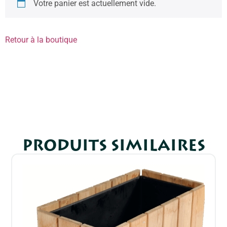
Votre panier est actuellement vide.
Retour à la boutique
PRODUITS SIMILAIRES