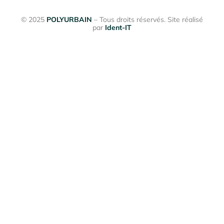
© 2025
POLYURBAIN
– Tous droits réservés. Site réalisé
par
Ident-IT