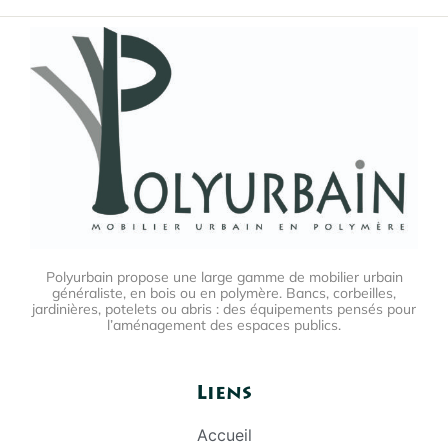
Polyurbain propose une large gamme de mobilier urbain
généraliste, en bois ou en polymère. Bancs, corbeilles,
jardinières, potelets ou abris : des équipements pensés pour
l’aménagement des espaces publics.
Liens
Accueil