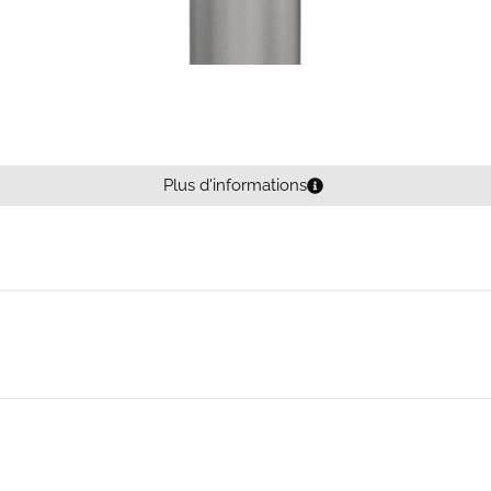
Plus d'informations