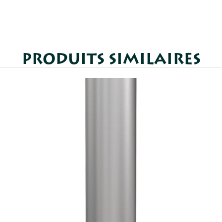
PRODUITS SIMILAIRES