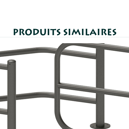
PRODUITS SIMILAIRES