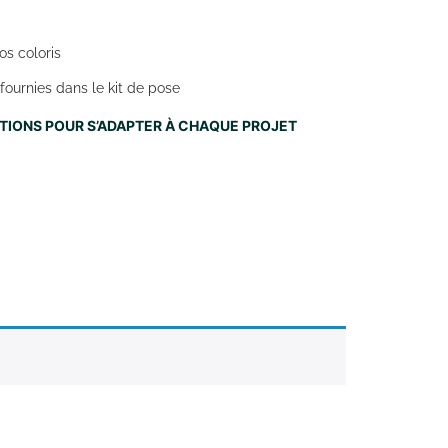
os coloris
fournies dans le kit de pose
NITIONS POUR S’ADAPTER À CHAQUE PROJET