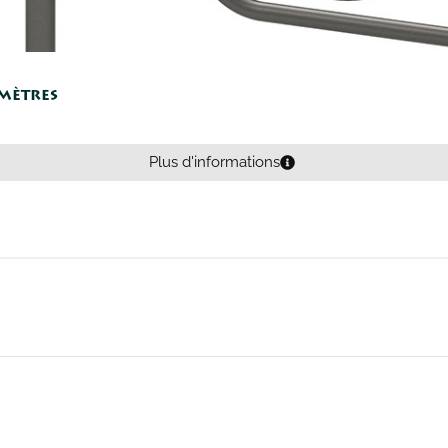
mètres
Plus d'informations