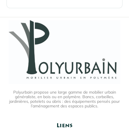
Polyurbain propose une large gamme de mobilier urbain
généraliste, en bois ou en polymère. Bancs, corbeilles,
jardinières, potelets ou abris : des équipements pensés pour
l’aménagement des espaces publics.
Liens