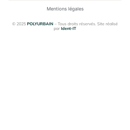
Mentions légales
© 2025
POLYURBAIN
– Tous droits réservés. Site réalisé
par
Ident-IT