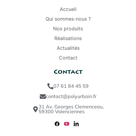
Accueil
Qui sommes-nous ?
Nos produits
Réalisations
Actualités
Contact
Contact
07 61 84 45 59
contact@polyurbain.fr
31 Av. Georges Clemenceau,
59300 Valenciennes