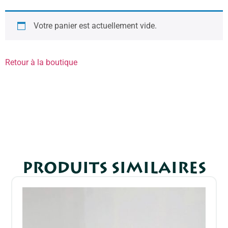
Votre panier est actuellement vide.
Retour à la boutique
PRODUITS SIMILAIRES