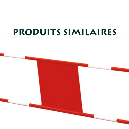
PRODUITS SIMILAIRES