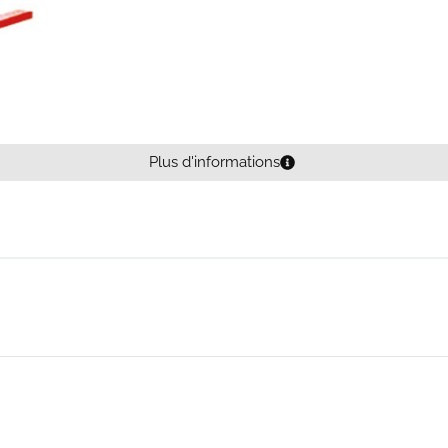
Plus d'informations