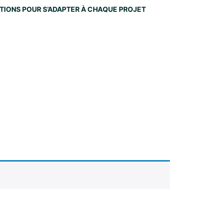
NITIONS POUR S’ADAPTER À CHAQUE PROJET