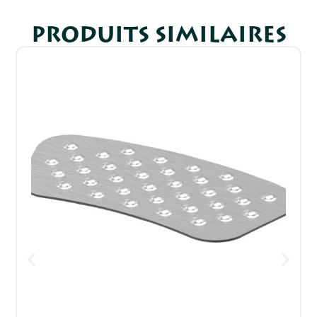
PRODUITS SIMILAIRES