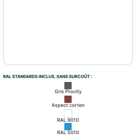
RAL STANDARDS INCLUS, SANS SURCOÛT :
Gris Procity
Aspect corten
RAL 9010
RAL 5010