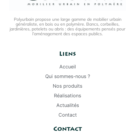
Polyurbain propose une large gamme de mobilier urbain
généraliste, en bois ou en polymère. Bancs, corbeilles,
jardinières, potelets ou abris : des équipements pensés pour
l’aménagement des espaces publics.
Liens
Accueil
Qui sommes-nous ?
Nos produits
Réalisations
Actualités
Contact
Contact