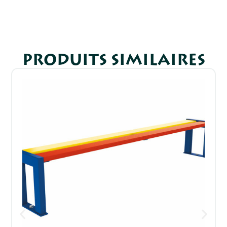
PRODUITS SIMILAIRES