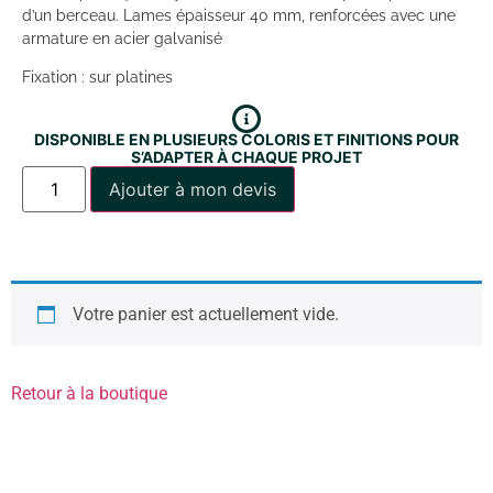
d’un berceau. Lames épaisseur 40 mm, renforcées avec une
armature en acier galvanisé
Fixation : sur platines
DISPONIBLE EN PLUSIEURS COLORIS ET FINITIONS POUR
S’ADAPTER À CHAQUE PROJET
Ajouter à mon devis
Votre panier est actuellement vide.
Retour à la boutique