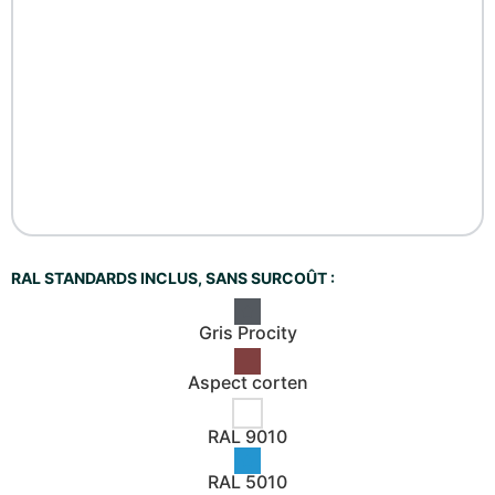
RAL STANDARDS INCLUS, SANS SURCOÛT :
Gris Procity
Aspect corten
RAL 9010
RAL 5010