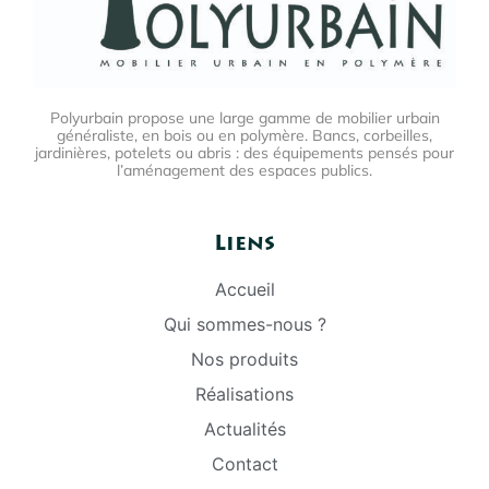
Polyurbain propose une large gamme de mobilier urbain
généraliste, en bois ou en polymère. Bancs, corbeilles,
jardinières, potelets ou abris : des équipements pensés pour
l’aménagement des espaces publics.
Liens
Accueil
Qui sommes-nous ?
Nos produits
Réalisations
Actualités
Contact