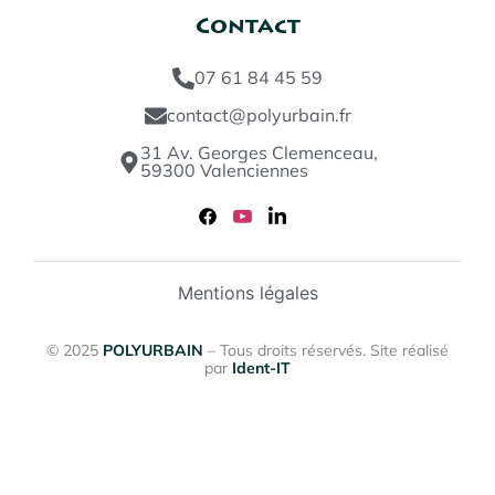
Contact
07 61 84 45 59
contact@polyurbain.fr
31 Av. Georges Clemenceau,
59300 Valenciennes
Mentions légales
© 2025
POLYURBAIN
– Tous droits réservés. Site réalisé
par
Ident-IT