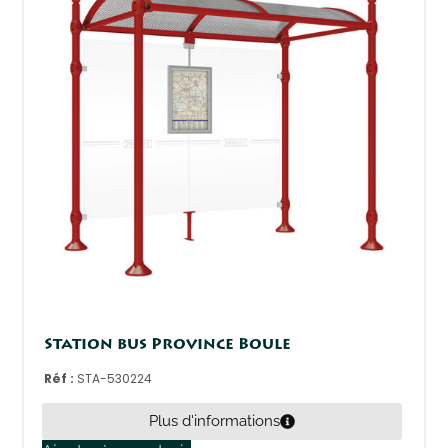
Station bus Province Boule
Réf :
STA-530224
Plus d'informations