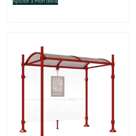
Ajouter à mon devis