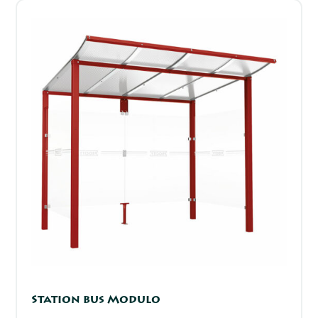
Station bus Modulo