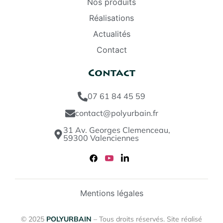
Nos produits
Réalisations
Actualités
Contact
Contact
07 61 84 45 59
contact@polyurbain.fr
31 Av. Georges Clemenceau,
59300 Valenciennes
Mentions légales
© 2025
POLYURBAIN
– Tous droits réservés. Site réalisé