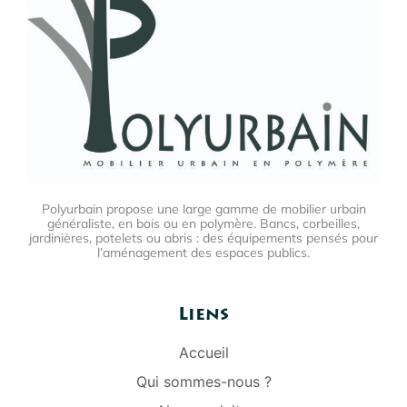
Polyurbain propose une large gamme de mobilier urbain
généraliste, en bois ou en polymère. Bancs, corbeilles,
jardinières, potelets ou abris : des équipements pensés pour
l’aménagement des espaces publics.
Liens
Accueil
Qui sommes-nous ?